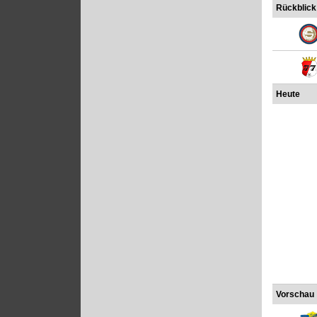
Rückblick
Heute
Vorschau