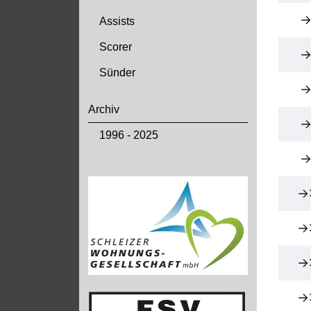
Assists
Scorer
Sünder
Archiv
1996 - 2025