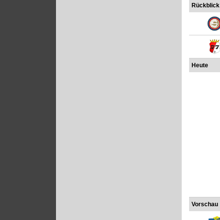
Rückblick
Heute
Vorschau