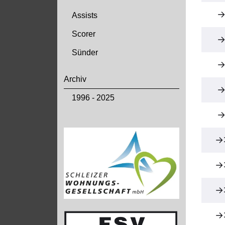
Assists
Scorer
Sünder
Archiv
1996 - 2025