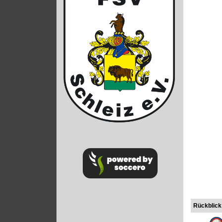
Rückblick