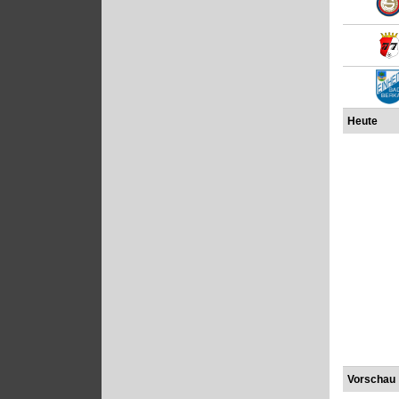
Heute
Vorschau