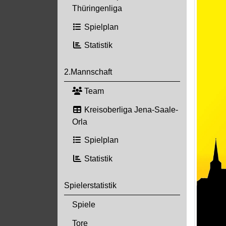
Thüringenliga
Spielplan
Statistik
2.Mannschaft
Team
Kreisoberliga Jena-Saale-
Orla
Spielplan
Statistik
Spielerstatistik
Spiele
Tore