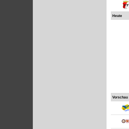
Heute
Vorschau