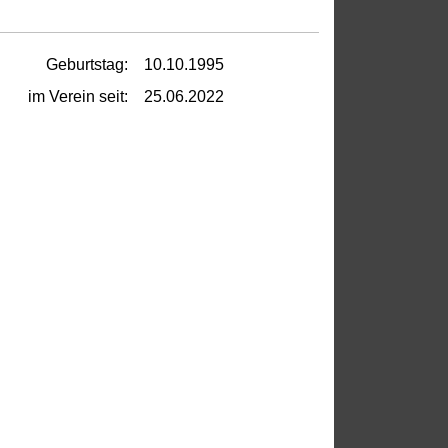
Geburtstag:
10.10.1995
im Verein seit:
25.06.2022