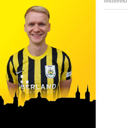
Mittelfeld