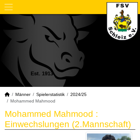
Est. 1913
Männer
Spielerstatistik
2024/25
Mohammed Mahmood
Mohammed Mahmood :
Einwechslungen (2.Mannschaft)