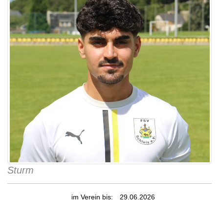
Sturm
im Verein bis:
29.06.2026