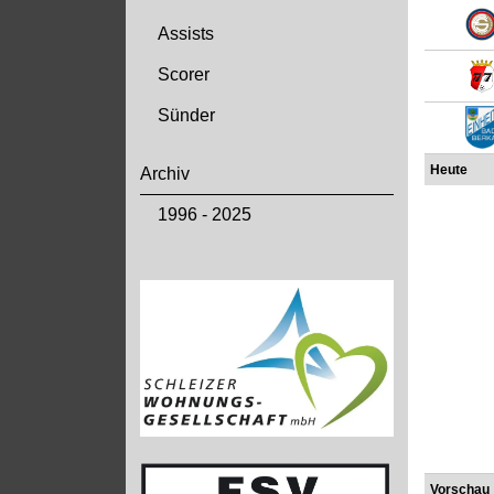
Assists
Scorer
Sünder
Heute
Archiv
1996 - 2025
Vorschau