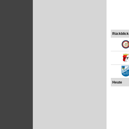
Rückblick
Heute