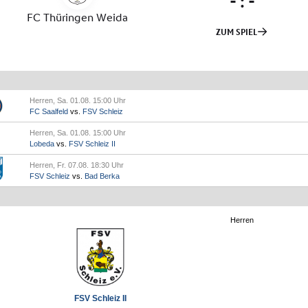
Herren, Sa. 01.08. 15:00 Uhr
FC Saalfeld
vs.
FSV Schleiz
Herren, Sa. 01.08. 15:00 Uhr
Lobeda
vs.
FSV Schleiz II
Herren, Fr. 07.08. 18:30 Uhr
FSV Schleiz
vs.
Bad Berka
Herren
FSV Schleiz II