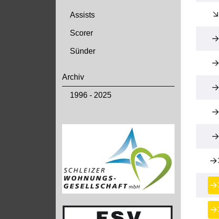
Assists
Scorer
Sünder
Archiv
1996 - 2025