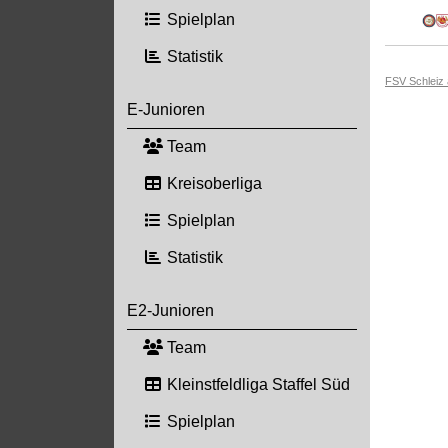
Spielplan
Statistik
FSV Schleiz
E-Junioren
Team
Kreisoberliga
Spielplan
Statistik
E2-Junioren
Team
Kleinstfeldliga Staffel Süd
Spielplan