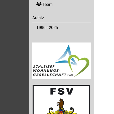
Team
Archiv
1996 - 2025