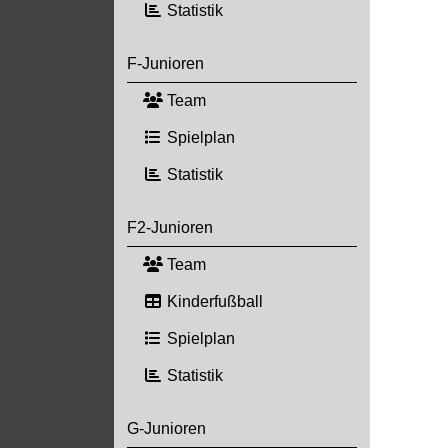
Statistik
F-Junioren
Team
Spielplan
Statistik
F2-Junioren
Team
Kinderfußball
Spielplan
Statistik
G-Junioren