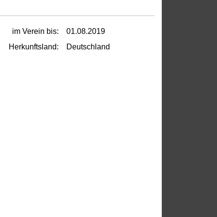
im Verein bis:
01.08.2019
Herkunftsland:
Deutschland