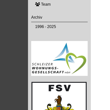
Team
Archiv
1996 - 2025