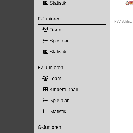
Statistik
F-Junioren
FSV Schleiz
Team
Spielplan
Statistik
F2-Junioren
Team
Kinderfußball
Spielplan
Statistik
G-Junioren