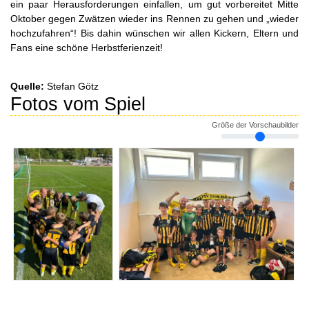
ein paar Herausforderungen einfallen, um gut vorbereitet Mitte
Oktober gegen Zwätzen wieder ins Rennen zu gehen und „wieder
hochzufahren“! Bis dahin wünschen wir allen Kickern, Eltern und
Fans eine schöne Herbstferienzeit!
Quelle:
Stefan Götz
Fotos vom Spiel
Größe der Vorschaubilder