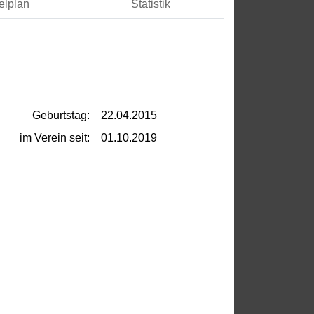
elplan
Statistik
Geburtstag:
22.04.2015
im Verein seit:
01.10.2019