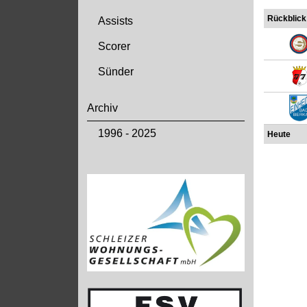
Rückblick
Assists
Scorer
Sünder
Archiv
1996 - 2025
Heute