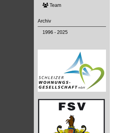
Team
Archiv
1996 - 2025