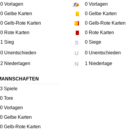
0
Vorlagen
0
Vorlagen
0
Gelbe Karten
0
Gelbe Karten
0
Gelb-Rote Karten
0
Gelb-Rote Karten
0
Rote Karten
0
Rote Karten
1 Sieg
S
0 Siege
0 Unentschieden
U
0 Unentschieden
2 Niederlagen
N
1 Niederlage
MANNSCHAFTEN
3
Spiele
0
Tore
0
Vorlagen
0
Gelbe Karten
0
Gelb-Rote Karten