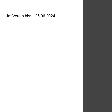
im Verein bis:
25.06.2024