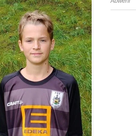
Abwehr