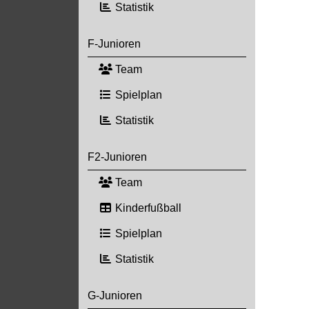
Statistik
F-Junioren
Team
Spielplan
Statistik
F2-Junioren
Team
Kinderfußball
Spielplan
Statistik
G-Junioren