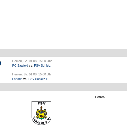
Herren, Sa. 01.08. 15:00 Uhr
FC Saalfeld
vs.
FSV Schleiz
Herren, Sa. 01.08. 15:00 Uhr
Lobeda
vs.
FSV Schleiz II
Herren