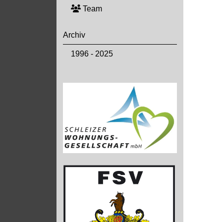
Team
Archiv
1996 - 2025