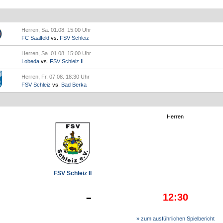
Herren, Sa. 01.08. 15:00 Uhr
FC Saalfeld
vs.
FSV Schleiz
Herren, Sa. 01.08. 15:00 Uhr
Lobeda
vs.
FSV Schleiz II
Herren, Fr. 07.08. 18:30 Uhr
FSV Schleiz
vs.
Bad Berka
Herren
FSV Schleiz II
-
12:30
» zum ausführlichen Spielbericht