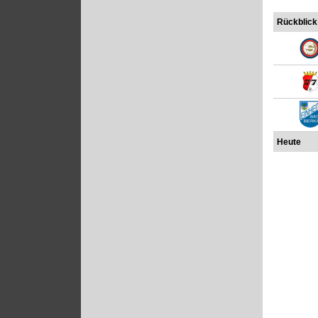
Rückblick
Heute