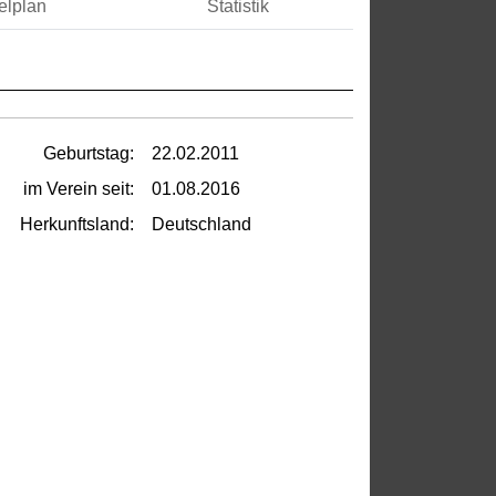
elplan
Statistik
Geburtstag:
22.02.2011
im Verein seit:
01.08.2016
Herkunftsland:
Deutschland