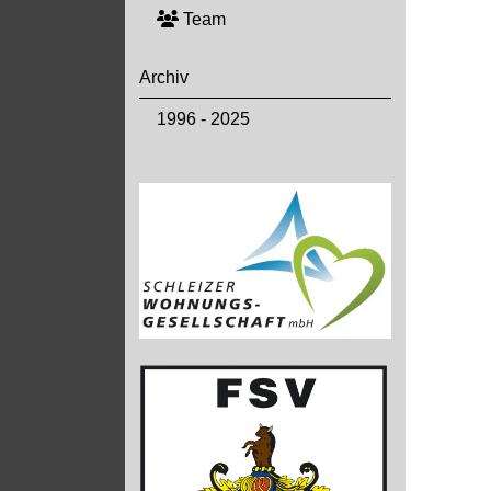
Team
Archiv
1996 - 2025