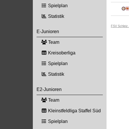
Spielplan
Statistik
FSV Schleiz
E-Junioren
Team
Kreisoberliga
Spielplan
Statistik
E2-Junioren
Team
Kleinstfeldliga Staffel Süd
Spielplan