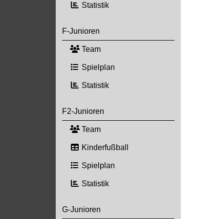
Statistik
F-Junioren
Team
Spielplan
Statistik
F2-Junioren
Team
Kinderfußball
Spielplan
Statistik
G-Junioren