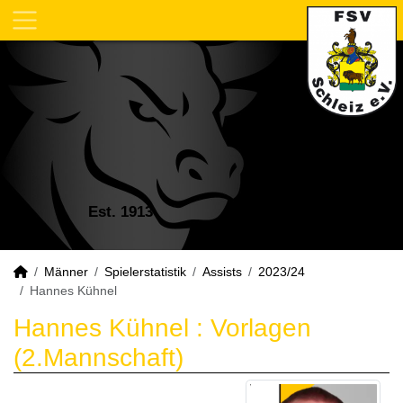
Est. 1913
Männer
Spielerstatistik
Assists
2023/24
Hannes Kühnel
Hannes Kühnel : Vorlagen
(2.Mannschaft)