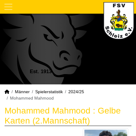
Est. 1913
Männer
Spielerstatistik
2024/25
Mohammed Mahmood
Mohammed Mahmood : Gelbe
Karten (2.Mannschaft)