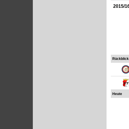
2015/1
Rückblick
Heute