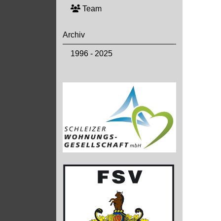
Team
Archiv
1996 - 2025