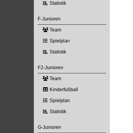
Statistik
F-Junioren
Team
Spielplan
Statistik
F2-Junioren
Team
Kinderfußball
Spielplan
Statistik
G-Junioren