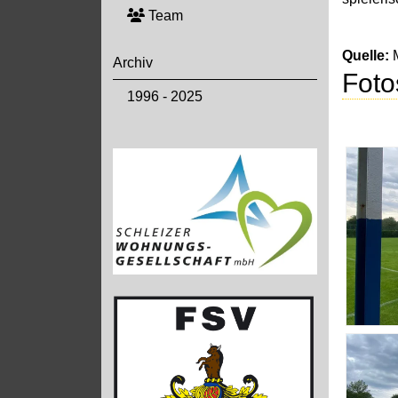
Team
Quelle:
Archiv
Foto
1996 - 2025