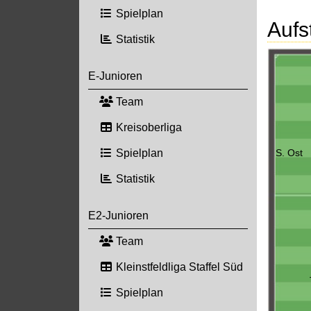
Spielplan
Aufs
Statistik
E-Junioren
Team
Kreisoberliga
S. Ost
Spielplan
Statistik
E2-Junioren
Team
Kleinstfeldliga Staffel Süd
Spielplan