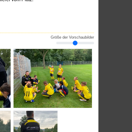
Größe der Vorschaubilder