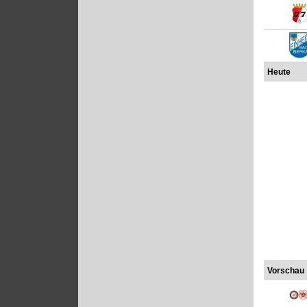
Heute
Vorschau