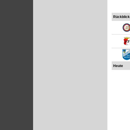
Rückblick
Heute