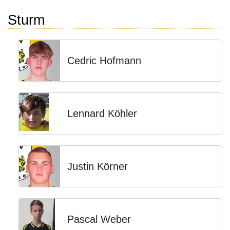
Sturm
Cedric Hofmann
Lennard Köhler
Justin Körner
Pascal Weber