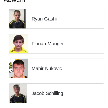
Ryan Gashi
Florian Manger
Mahir Nukovic
Jacob Schilling