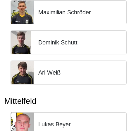
Maximilian Schröder
Dominik Schutt
Ari Weiß
Mittelfeld
Lukas Beyer