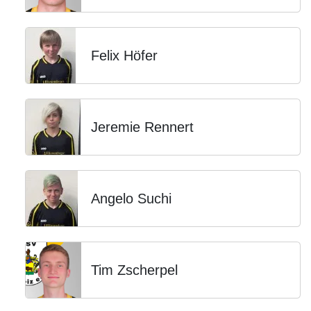
Felix Höfer
Jeremie Rennert
Angelo Suchi
Tim Zscherpel