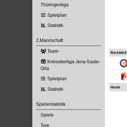
Thüringenliga
Spielplan
Statistik
2.Mannschaft
Team
Rückblick
Kreisoberliga Jena-Saale-
Orla
Spielplan
Heute
Statistik
Spielerstatistik
Spiele
Tore