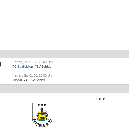
Herren, Sa. 01.08. 15:00 Uhr
FC Saalfeld
vs.
FSV Schleiz
Herren, Sa. 01.08. 15:00 Uhr
Lobeda
vs.
FSV Schleiz II
Herren