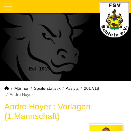
Est. 1913
Männer
Spielerstatistik
Assists
2017/18
Andre Hoyer
Andre Hoyer : Vorlagen
(1.Mannschaft)