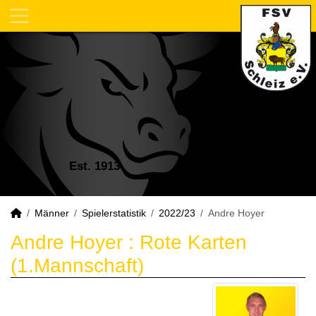
Est. 1913
Männer
Spielerstatistik
2022/23
Andre Hoyer
Andre Hoyer : Rote Karten
(1.Mannschaft)