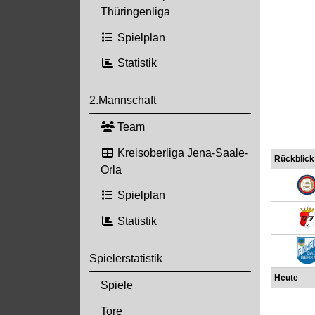
Thüringenliga
Spielplan
Statistik
2.Mannschaft
Team
Kreisoberliga Jena-Saale-
Rückblick
Orla
Spielplan
Statistik
Spielerstatistik
Heute
Spiele
Tore