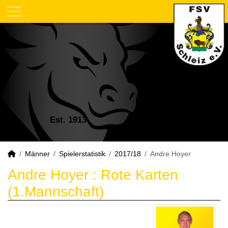
Est. 1913
Männer
Spielerstatistik
2017/18
Andre Hoyer
Andre Hoyer : Rote Karten
(1.Mannschaft)