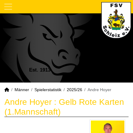
Est. 1913
Männer
Spielerstatistik
2025/26
Andre Hoyer
Andre Hoyer : Gelb Rote Karten
(1.Mannschaft)