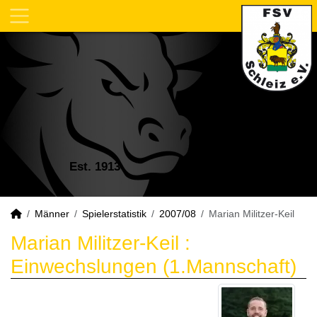
Est. 1913
Männer
Spielerstatistik
2007/08
Marian Militzer-Keil
Marian Militzer-Keil :
Einwechslungen (1.Mannschaft)