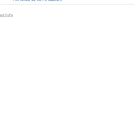
 auf FuPa