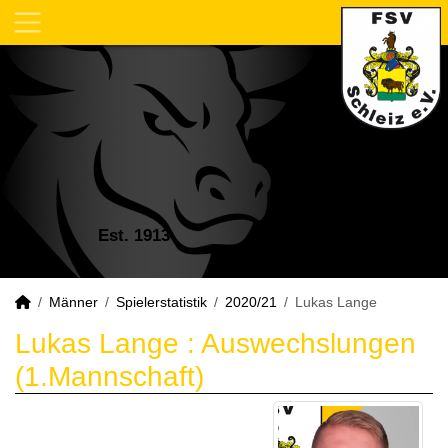
Est. 1913
Männer
Spielerstatistik
2020/21
Lukas Lange
Lukas Lange : Auswechslungen
(1.Mannschaft)