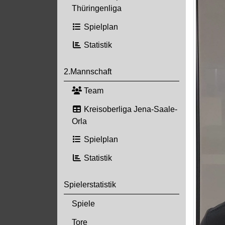
Thüringenliga
Spielplan
Statistik
2.Mannschaft
Team
Kreisoberliga Jena-Saale-
Orla
Spielplan
Statistik
Spielerstatistik
Spiele
Tore