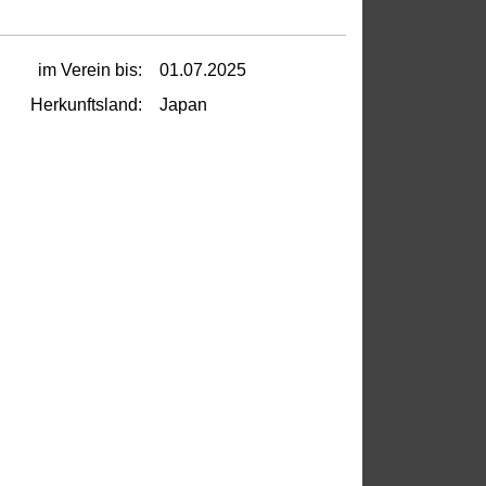
im Verein bis:
01.07.2025
Herkunftsland:
Japan