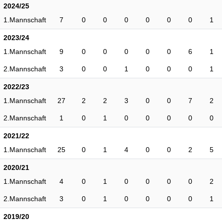
2024/25
1.Mannschaft
7
0
0
0
0
0
0
1
2023/24
1.Mannschaft
9
0
0
0
0
0
6
1
2.Mannschaft
3
0
0
1
0
0
0
1
2022/23
1.Mannschaft
27
2
2
3
0
0
7
2
2.Mannschaft
1
0
1
0
0
0
0
0
2021/22
1.Mannschaft
25
0
1
4
0
0
2
5
2020/21
1.Mannschaft
4
0
1
0
0
0
0
2
2.Mannschaft
3
0
1
0
0
0
0
1
2019/20