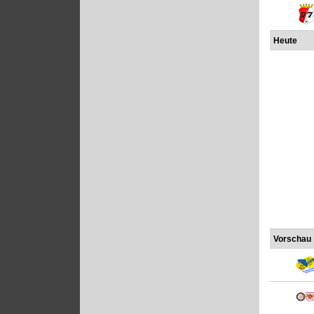
Heute
Vorschau