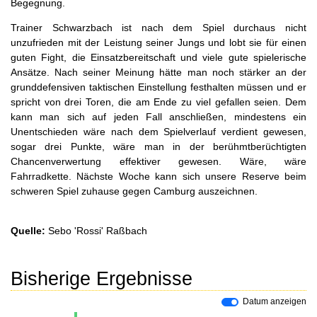
Begegnung.
Trainer Schwarzbach ist nach dem Spiel durchaus nicht
unzufrieden mit der Leistung seiner Jungs und lobt sie für einen
guten Fight, die Einsatzbereitschaft und viele gute spielerische
Ansätze. Nach seiner Meinung hätte man noch stärker an der
grunddefensiven taktischen Einstellung festhalten müssen und er
spricht von drei Toren, die am Ende zu viel gefallen seien. Dem
kann man sich auf jeden Fall anschließen, mindestens ein
Unentschieden wäre nach dem Spielverlauf verdient gewesen,
sogar drei Punkte, wäre man in der berühmtberüchtigten
Chancenverwertung effektiver gewesen. Wäre, wäre
Fahrradkette. Nächste Woche kann sich unsere Reserve beim
schweren Spiel zuhause gegen Camburg auszeichnen.
Quelle:
Sebo 'Rossi' Raßbach
Bisherige Ergebnisse
Datum anzeigen