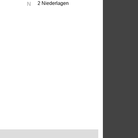
N
2 Niederlagen