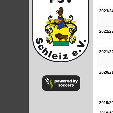
2023/2
2022/2
2021/2
2020/2
2019/2