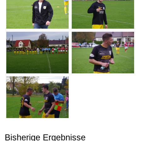
Bisherige Ergebnisse