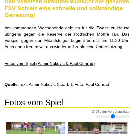
Den verletzen Akteuren wünscht der gesamte
FSV Schleiz eine schnelle und vollständige
Genesung!
Am kommenden Wochenende geht es für die Zweite zu Hause
übrigens gegen die Reserve der Rod'schen Möhre ran. Das
Vorspiel gegen den Mitaufsteiger beginnt bereits um 11:30 Uhr.
Auch dann freuen wir uns wieder auf zahlreiche Unterstützung.
Fotos vom Spiel (Asmir Nukovic & Paul Conrad)
Quelle
:Text: Asmir Nukovic (bearb.); Foto: Paul Conrad
Fotos vom Spiel
Größe der Vorschaubilder