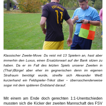
Klassischer Zweite-Move: Du reist mit 13 Spielern an, hast aber
immerhin den Luxus, einen Ersatztorwart auf der Bank sitzen zu
haben. Da er im Fall des letzten Spiels unserer Zweiten in
(Thal-)Bürgel aber eher im gegnerischen denn im eigenen
Strafraum benötigt wurde, streifte sich Alexander Weiß
kurzerhand ein Feldspieler-Trikot über
überraschenderweise
–
sogar mit dem späteren Endstand darauf.
Mit einem am Ende doch gerechten 1:1-Unentschieden
mussten sich die Kicker der zweiten Mannschaft des FSV