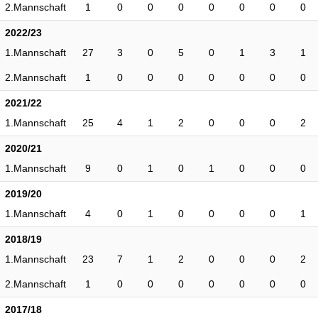
2.Mannschaft
1
0
0
0
0
0
0
0
2022/23
1.Mannschaft
27
3
0
5
0
1
3
1
2.Mannschaft
1
0
0
0
0
0
0
0
2021/22
1.Mannschaft
25
4
1
2
0
0
0
2
2020/21
1.Mannschaft
9
0
1
0
1
0
0
0
2019/20
1.Mannschaft
4
0
1
0
0
0
0
1
2018/19
1.Mannschaft
23
7
1
2
0
0
0
2
2.Mannschaft
1
0
0
0
0
0
0
0
2017/18