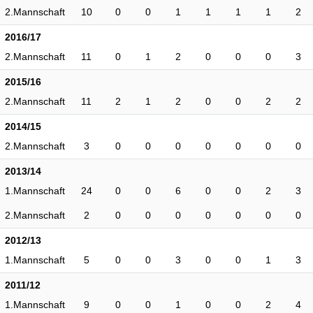
2.Mannschaft
10
0
0
1
1
1
1
2
2016/17
2.Mannschaft
11
0
1
2
0
0
0
3
2015/16
2.Mannschaft
11
2
1
2
0
0
2
2
2014/15
2.Mannschaft
3
0
0
0
0
0
0
0
2013/14
1.Mannschaft
24
0
0
6
0
0
2
3
2.Mannschaft
2
0
0
0
0
0
0
0
2012/13
1.Mannschaft
5
0
0
3
0
0
1
3
2011/12
1.Mannschaft
9
0
0
1
0
0
2
4