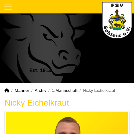
Est. 1913
Männer
Archiv
1.Mannschaft
Nicky Eichelkraut
Nicky Eichelkraut