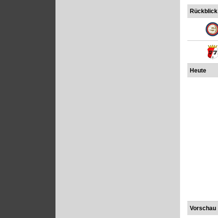
Rückblick
Heute
Vorschau