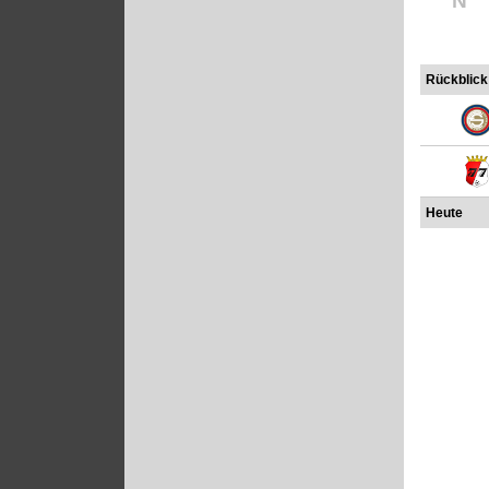
N
Rückblick
Heute