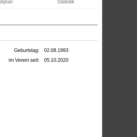
elplan
Statistik
Geburtstag:
02.08.1993
im Verein seit:
05.10.2020