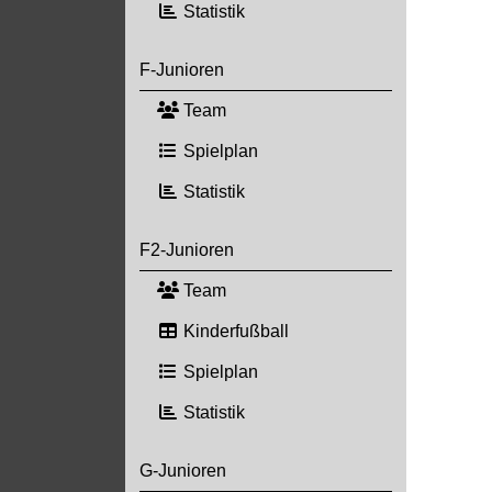
Statistik
F-Junioren
Team
Spielplan
Statistik
F2-Junioren
Team
Kinderfußball
Spielplan
Statistik
G-Junioren