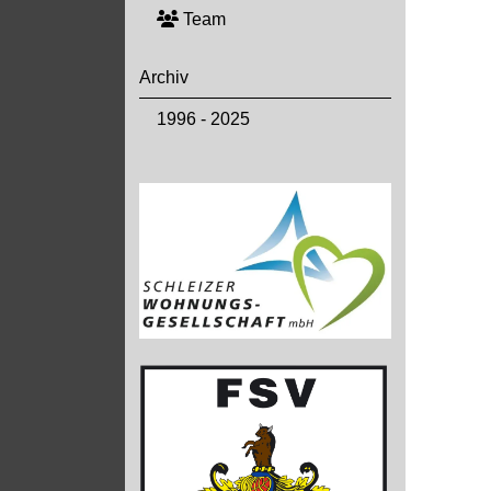
Team
Archiv
1996 - 2025