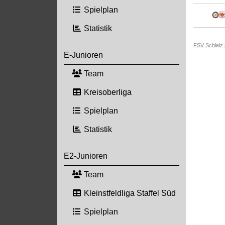
Spielplan
Statistik
FSV Schleiz
E-Junioren
Team
Kreisoberliga
Spielplan
Statistik
E2-Junioren
Team
Kleinstfeldliga Staffel Süd
Spielplan