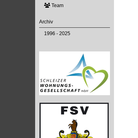
Team
Archiv
1996 - 2025