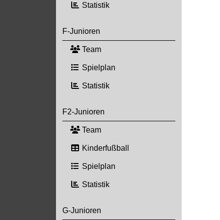
Statistik
F-Junioren
Team
Spielplan
Statistik
F2-Junioren
Team
Kinderfußball
Spielplan
Statistik
G-Junioren