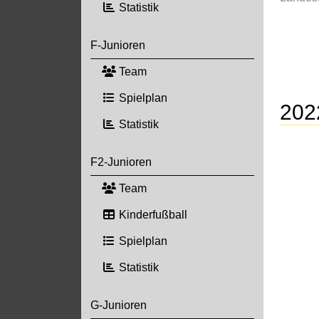
Statistik
F-Junioren
Team
Spielplan
202
Statistik
F2-Junioren
Team
Kinderfußball
Spielplan
Statistik
G-Junioren