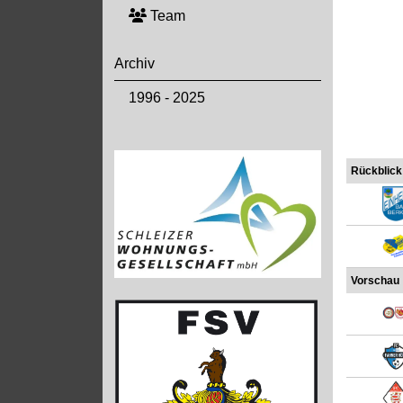
Team
Archiv
1996 - 2025
Rückblick
Vorschau