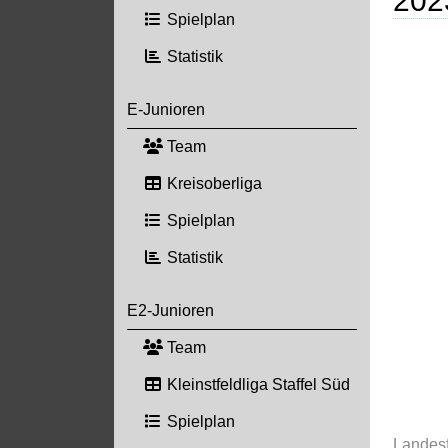
Spielplan
Statistik
E-Junioren
Team
Kreisoberliga
Spielplan
Statistik
E2-Junioren
Team
Kleinstfeldliga Staffel Süd
Spielplan
Landesf