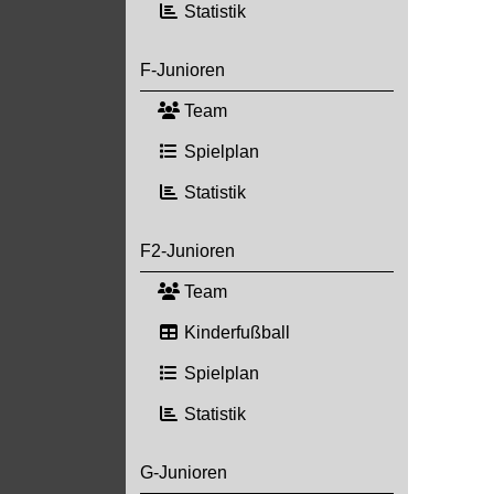
Statistik
F-Junioren
Team
Spielplan
Statistik
F2-Junioren
Team
Kinderfußball
Spielplan
Statistik
G-Junioren