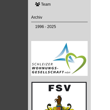
Team
Archiv
1996 - 2025